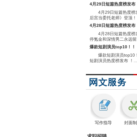
4月29日短篇热度榜发布
4月29日短篇热度
后宫当委托老师》登顶！！.
4月28日短篇热度榜发布
4月28日短篇热度
停氪金和深情男二永远留..
爆款短剧演员top10！！
爆款短剧演员top10
短剧演员热度榜发布 ！...
写作指导
封面制
求职招聘