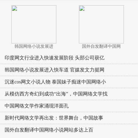
韩国网络小说发展进
国外自发翻译中国网
印度网文行业进入快速发展阶段 头部公司获亿
韩国网络小说发展进入快车道 官媒发文力挺网
沉迷cos网文小说人物 泰国妹子痴迷中国网络小
从模仿西方奇幻到成功“出海”，中国网络文学找
中国网络文学作家涌现洋面孔
新时代网络文学再出发：世界舞台，中国故事
国外自发翻译中国网络小说网站多达上百