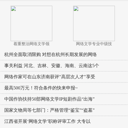
着重整治网络文学领
网络文学专业中级技
杭州全面取消限购 对想在杭州长期发展的网络
事关利益 河北、吉林、安徽、海南、云南这5个
网络作家可在山东济南获评"高层次人才"享受
最高500万元！符合条件的快来申报~
中国作协扶持50部网络文学IP短剧作品“出海”
国家文物局等七部门：严格管理“鉴宝”“盗墓”
江西省开展‘网络文学’职称评审工作 大专以