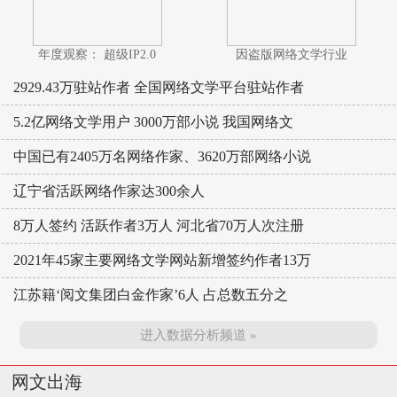
年度观察： 超级IP2.0
因盗版网络文学行业
2929.43万驻站作者 全国网络文学平台驻站作者
5.2亿网络文学用户 3000万部小说 我国网络文
中国已有2405万名网络作家、3620万部网络小说
辽宁省活跃网络作家达300余人
8万人签约 活跃作者3万人 河北省70万人次注册
2021年45家主要网络文学网站新增签约作者13万
江苏籍‘阅文集团白金作家’6人 占总数五分之
进入数据分析频道 »
网文出海