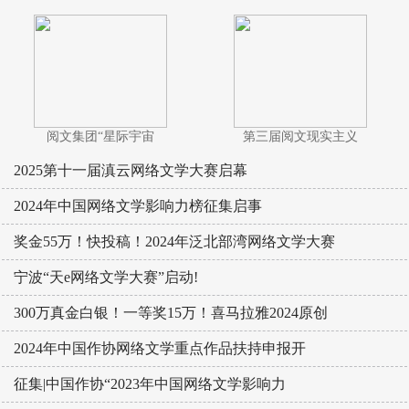
阅文集团“星际宇宙
第三届阅文现实主义
2025第十一届滇云网络文学大赛启幕
2024年中国网络文学影响力榜征集启事
奖金55万！快投稿！2024年泛北部湾网络文学大赛
宁波“天e网络文学大赛”启动!
300万真金白银！一等奖15万！喜马拉雅2024原创
2024年中国作协网络文学重点作品扶持申报开
征集|中国作协“2023年中国网络文学影响力