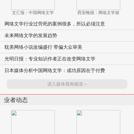
文汇报：中国网络文学
西安晚报：网络文学诞
网络文学行业过劳死的案例很多，所以必须注意
未来网络文学的发展趋势
耽美网络小说改编盛行 带偏大众审美
光明日报：专业知识作者正在改变网络文学
日本媒体分析中国网络文学：成功原因在于付费
进入媒体视角频道 »
业者动态