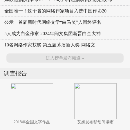
全国唯一！这个省的网络作家项目入选中国作协20
公示！首届新时代网络文学“白马奖”入围终评名
5人成为白金作家 2024年阅文集团新晋白金大神
10名网络作家获奖 第五届茅盾新人奖·网络文
进入榜单发布频道 »
调查报告
2018年全国文字作品
艾媒发布移动阅读市