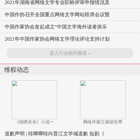
2021年湖南省网络文学专业职称评审申报情况及
中国作协召开全国重点网络文学网站联席会议暨
中国作家协会发起成立“中国文学海外读者俱乐
2021年中国作家协会网络文学理论评论支持计划
进入行业组织频道 »
维权动态
《锦绣未央》小说一
网络作家江南状告苹
道歉声明 | 哇唧唧哇向晋江文学城道歉 短剧《