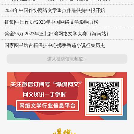
2024年中国作协网络文学重点作品扶持申报开始
征集|中国作协“2023年中国网络文学影响力榜
奖金55万 2023年泛北部湾网络文学大赛（海南站）
国家图书馆古籍保护中心携手番茄小说征集历史
进入征稿信息频道 »