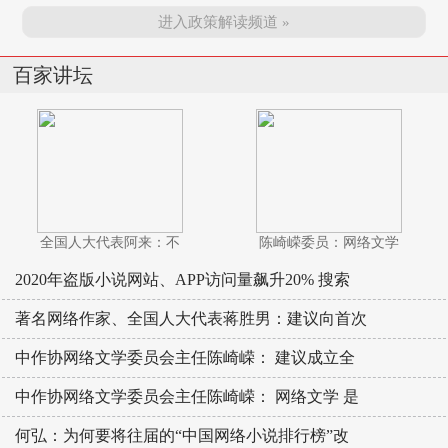
进入政策解读频道 »
百家讲坛
全国人大代表阿来：不
陈崎嵘委员：网络文学
2020年盗版小说网站、APP访问量飙升20% 搜索
著名网络作家、全国人大代表蒋胜男：建议向首次
中作协网络文学委员会主任陈崎嵘： 建议成立全
中作协网络文学委员会主任陈崎嵘： 网络文学 是
何弘：为何要将往届的“中国网络小说排行榜”改