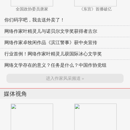
全国政协委员唐家
《东宫》首播破亿
你们码字吧，我去送外卖了！
网络作家叶精灵儿与诺贝尔文学奖获得者古尔
网络作家卓牧闲作品《滨江警事》获中央宣传
行业首例！网络作家叶精灵儿获国际冰心文学奖
网络文学存在的意义？任务是什么？中国作协党组
进入作家风采频道 »
媒体视角