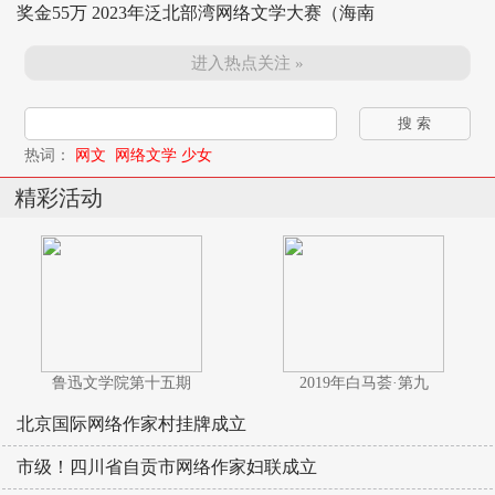
奖金55万 2023年泛北部湾网络文学大赛（海南
进入热点关注 »
热词：
网文
网络文学
少女
精彩活动
鲁迅文学院第十五期
2019年白马荟·第九
北京国际网络作家村挂牌成立
市级！四川省自贡市网络作家妇联成立