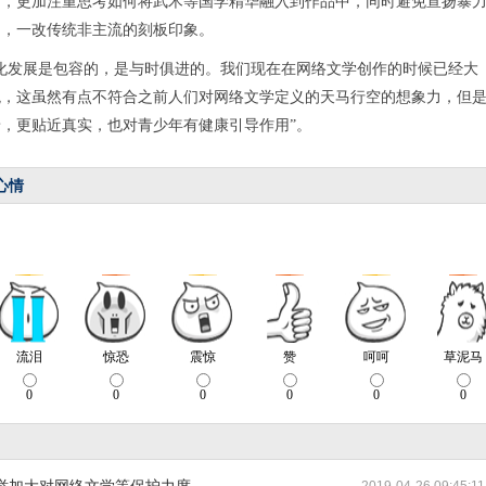
中，更加注重思考如何将武术等国学精华融入到作品中，同时避免宣扬暴
响，一改传统非主流的刻板印象。
发展是包容的，是与时俱进的。我们现在在网络文学创作的时候已经大
观，这虽然有点不符合之前人们对网络文学定义的天马行空的想象力，但
，更贴近真实，也对青少年有健康引导作用”。
心情