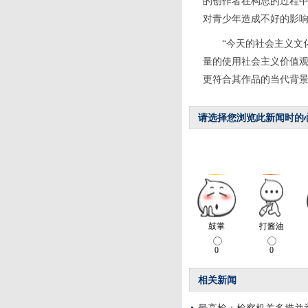
的创作者在构思的过程
对青少年造成不好的影
“今天的社会主义文化
量的使用社会主义价值
更符合其作品的当代背景
请选择您浏览此新闻时的
相关新闻