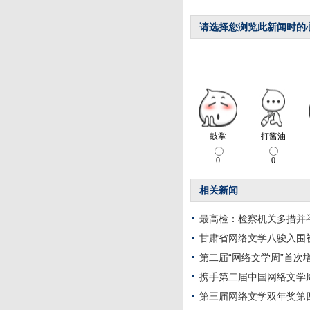
请选择您浏览此新闻时的
相关新闻
最高检：检察机关多措并
甘肃省网络文学八骏入围
第二届“网络文学周”首次
携手第二届中国网络文学
第三届网络文学双年奖第