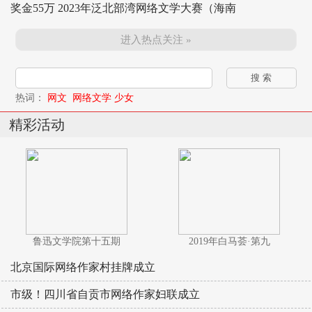
奖金55万 2023年泛北部湾网络文学大赛（海南
进入热点关注 »
热词：
网文
网络文学
少女
精彩活动
鲁迅文学院第十五期
2019年白马荟·第九
北京国际网络作家村挂牌成立
市级！四川省自贡市网络作家妇联成立