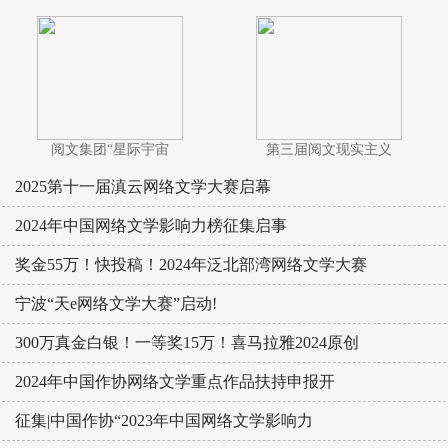
阅文集团“星际宇宙
第三届阅文现实主义
2025第十一届滇云网络文学大赛启幕
2024年中国网络文学影响力榜征集启事
奖金55万！快投稿！2024年泛北部湾网络文学大赛
宁波“天e网络文学大赛”启动!
300万真金白银！一等奖15万！喜马拉雅2024原创
2024年中国作协网络文学重点作品扶持申报开
征集|中国作协“2023年中国网络文学影响力