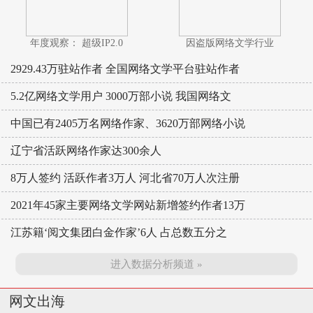
年度观察： 超级IP2.0
因盗版网络文学行业
2929.43万驻站作者 全国网络文学平台驻站作者
5.2亿网络文学用户 3000万部小说 我国网络文
中国已有2405万名网络作家、3620万部网络小说
辽宁省活跃网络作家达300余人
8万人签约 活跃作者3万人 河北省70万人次注册
2021年45家主要网络文学网站新增签约作者13万
江苏籍‘阅文集团白金作家’6人 占总数五分之
进入数据分析频道 »
网文出海