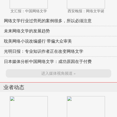
文汇报：中国网络文学
西安晚报：网络文学诞
网络文学行业过劳死的案例很多，所以必须注意
未来网络文学的发展趋势
耽美网络小说改编盛行 带偏大众审美
光明日报：专业知识作者正在改变网络文学
日本媒体分析中国网络文学：成功原因在于付费
进入媒体视角频道 »
业者动态