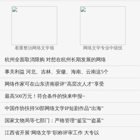
着重整治网络文学领
网络文学专业中级技
杭州全面取消限购 对想在杭州长期发展的网络
事关利益 河北、吉林、安徽、海南、云南这5个
网络作家可在山东济南获评"高层次人才"享受
最高500万元！符合条件的快来申报~
中国作协扶持50部网络文学IP短剧作品“出海”
国家文物局等七部门：严格管理“鉴宝”“盗墓”
江西省开展‘网络文学’职称评审工作 大专以