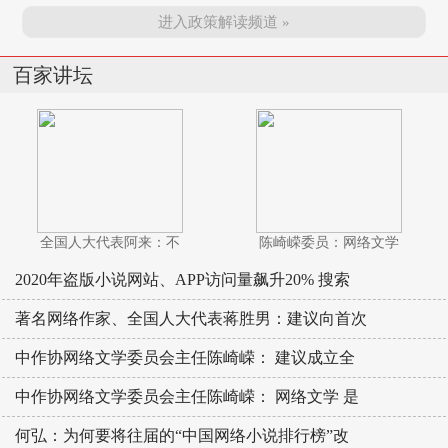
进入政策解读频道 »
百家讲坛
全国人大代表阿来：不
陈崎嵘委员：网络文学
2020年盗版小说网站、APP访问量飙升20% 搜索
著名网络作家、全国人大代表蒋胜男：建议向首次
中作协网络文学委员会主任陈崎嵘： 建议成立全
中作协网络文学委员会主任陈崎嵘： 网络文学 是
何弘：为何要将往届的“中国网络小说排行榜”改