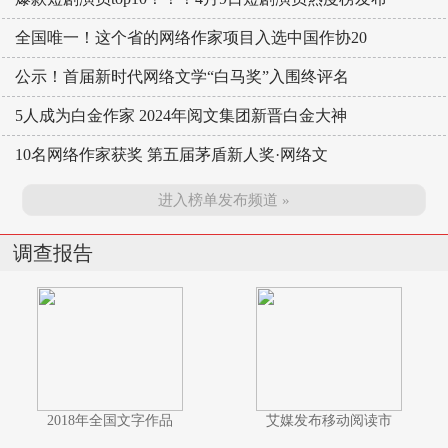
全国唯一！这个省的网络作家项目入选中国作协20
公示！首届新时代网络文学“白马奖”入围终评名
5人成为白金作家 2024年阅文集团新晋白金大神
10名网络作家获奖 第五届茅盾新人奖·网络文
进入榜单发布频道 »
调查报告
2018年全国文字作品
艾媒发布移动阅读市