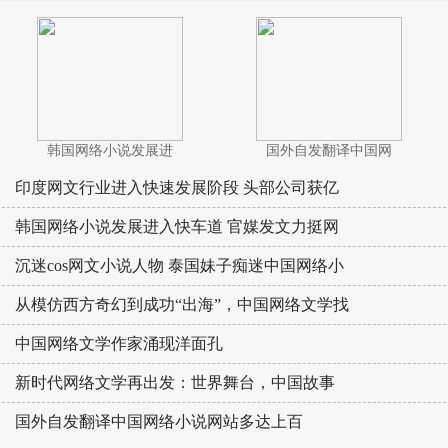
韩国网络小说发展进
国外自发翻译中国网
印度网文行业进入快速发展阶段 头部公司获亿
韩国网络小说发展进入快车道 官媒发文力挺网
沉迷cos网文小说人物 泰国妹子痴迷中国网络小
从模仿西方奇幻到成功“出海”，中国网络文学找
中国网络文学作家涌现洋面孔
新时代网络文学再出发：世界舞台，中国故事
国外自发翻译中国网络小说网站多达上百