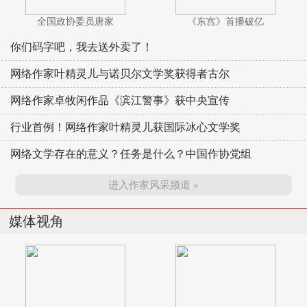
全国政协委员唐家
《东宫》首播破亿
你们码字吧，我去送外卖了！
网络作家叶精灵儿与诺贝尔文学奖获得者古尔
网络作家卓牧闲作品《滨江警事》获中央宣传
行业首例！网络作家叶精灵儿获国际冰心文学奖
网络文学存在的意义？任务是什么？中国作协党组
进入作家风采频道 »
媒体视角