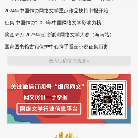
2024年中国作协网络文学重点作品扶持申报开始
征集|中国作协“2023年中国网络文学影响力榜
奖金55万 2023年泛北部湾网络文学大赛（海南站）
国家图书馆古籍保护中心携手番茄小说征集历史
进入征稿信息频道 »