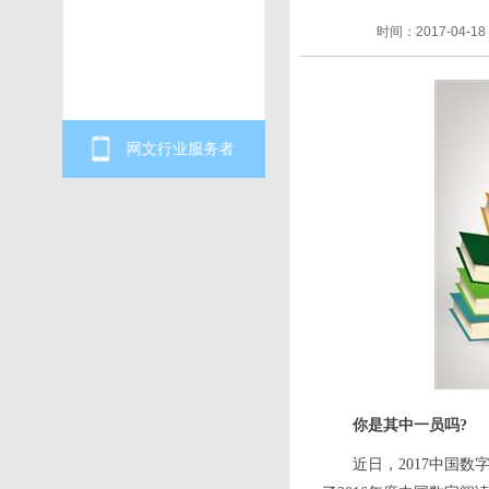
时间：2017-04-18
网文行业服务者
你是其中一员吗?
近日，2017中国