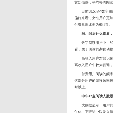
玄幻仙侠，平均每周阅读4
目前58.5%的数字
偏好来看，女性用户更加
付费意愿比例为66.3%。
80、90后什么都看
数字阅读用户中，80
看，属于阅读的杂食动物
高收入用户对知识
高收入用户中较为普遍
付费用户阅读的频率
这部分用户的阅读频率较
时以上。
中午12点阅读人数
大数据显示，用户的
午休、下班途中以及入