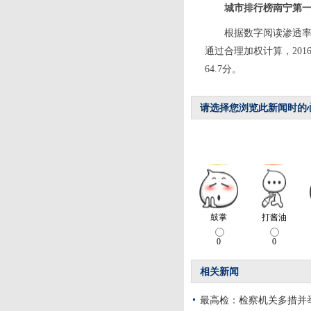
城市排行榜南宁第
根据数字阅读渗透
通过合理加权计算，201
64.7分。
请选择您浏览此新闻时的
相关新闻
最高检：检察机关多措并