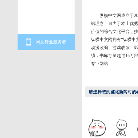
纵横中文网成立于2
站理念，致力于本土优
价值的综合文化平台，
纵横中文网拥有“纵横中
网文行业服务者
动漫改编、游戏改编、
绩，书库存量超过16万部
专业网站。
请选择您浏览此新闻时的